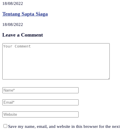
18/08/2022
Tentang Sapta Siaga
18/08/2022
Leave a Comment
Save my name, email, and website in this browser for the next