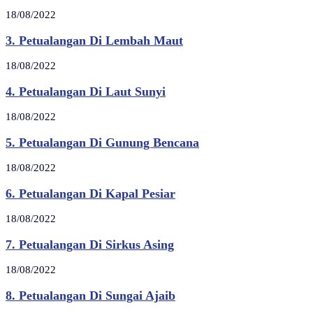
18/08/2022
3. Petualangan Di Lembah Maut
18/08/2022
4. Petualangan Di Laut Sunyi
18/08/2022
5. Petualangan Di Gunung Bencana
18/08/2022
6. Petualangan Di Kapal Pesiar
18/08/2022
7. Petualangan Di Sirkus Asing
18/08/2022
8. Petualangan Di Sungai Ajaib