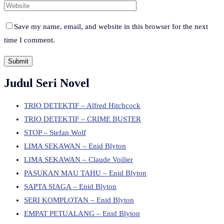
Save my name, email, and website in this browser for the next
time I comment.
Judul Seri Novel
TRIO DETEKTIF – Alfred Hitchcock
TRIO DETEKTIF – CRIME BUSTER
STOP – Stefan Wolf
LIMA SEKAWAN – Enid Blyton
LIMA SEKAWAN – Claude Voilier
PASUKAN MAU TAHU – Enid Blyton
SAPTA SIAGA – Enid Blyton
SERI KOMPLOTAN – Enid Blyton
EMPAT PETUALANG – Enid Blyton