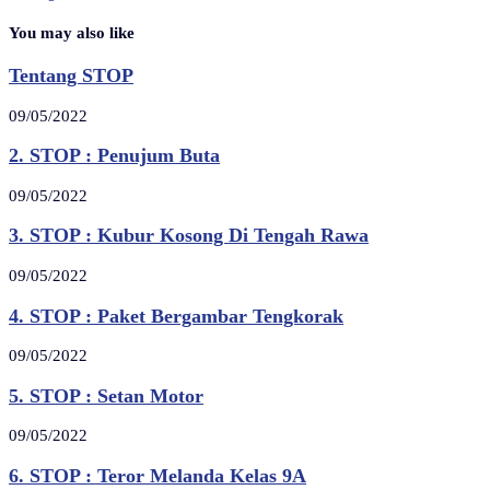
You may also like
Tentang STOP
09/05/2022
2. STOP : Penujum Buta
09/05/2022
3. STOP : Kubur Kosong Di Tengah Rawa
09/05/2022
4. STOP : Paket Bergambar Tengkorak
09/05/2022
5. STOP : Setan Motor
09/05/2022
6. STOP : Teror Melanda Kelas 9A