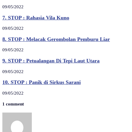
09/05/2022
7. STOP : Rahasia Vila Kuno
09/05/2022
8. STOP : Melacak Gerombolan Pemburu Liar
09/05/2022
9. STOP : Petualangan Di Tepi Laut Utara
09/05/2022
10. STOP : Panik di Sirkus Sarani
09/05/2022
1 comment