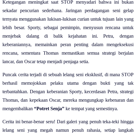
Ketegangan meningkat saat STOP menyadari bahwa ini bukan
sekadar pencurian sederhana. Jaringan perdagangan seni gelap
ternyata menggunakan lukisan-lukisan curian untuk tujuan lain yang
lebih besar. Sporty, sebagai pemimpin, menyusun rencana untuk
menjebak dalang di balik kejahatan ini. Petra, dengan
keberaniannya, memainkan peran penting dalam mengeksekusi
rencana, sementara Thomas memastikan semua strategi berjalan
lancar, dan Oscar tetap menjadi penjaga setia.
Puncak cerita terjadi di sebuah lelang seni eksklusif, di mana STOP
berhasil memojokkan pelaku utama dengan bukti yang tak
terbantahkan. Dengan keberanian Sporty, kecerdasan Petra, strategi
Thomas, dan kepekaan Oscar, mereka mengungkap kebenaran dan
mengembalikan
“Potret Senja”
ke tempat yang semestinya.
Cerita ini benar-benar seru! Dari galeri yang penuh teka-teki hingga
lelang seni yang megah namun penuh rahasia, setiap langkah