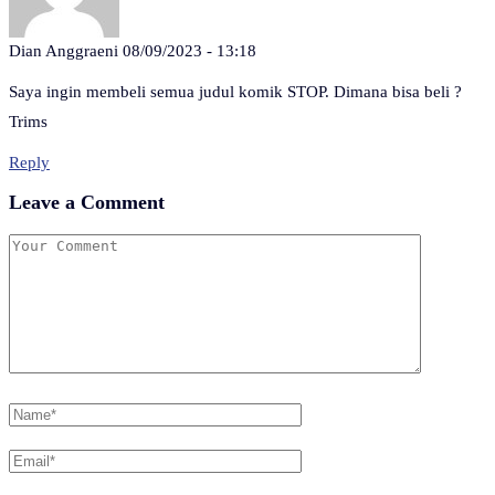
Dian Anggraeni
08/09/2023 - 13:18
Saya ingin membeli semua judul komik STOP. Dimana bisa beli ?
Trims
Reply
Leave a Comment