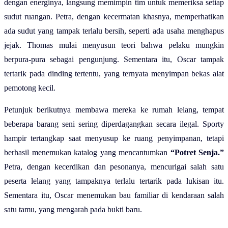
dengan energinya, langsung memimpin tim untuk memeriksa setiap
sudut ruangan. Petra, dengan kecermatan khasnya, memperhatikan
ada sudut yang tampak terlalu bersih, seperti ada usaha menghapus
jejak. Thomas mulai menyusun teori bahwa pelaku mungkin
berpura-pura sebagai pengunjung. Sementara itu, Oscar tampak
tertarik pada dinding tertentu, yang ternyata menyimpan bekas alat
pemotong kecil.
Petunjuk berikutnya membawa mereka ke rumah lelang, tempat
beberapa barang seni sering diperdagangkan secara ilegal. Sporty
hampir tertangkap saat menyusup ke ruang penyimpanan, tetapi
berhasil menemukan katalog yang mencantumkan
“Potret Senja.”
Petra, dengan kecerdikan dan pesonanya, mencurigai salah satu
peserta lelang yang tampaknya terlalu tertarik pada lukisan itu.
Sementara itu, Oscar menemukan bau familiar di kendaraan salah
satu tamu, yang mengarah pada bukti baru.