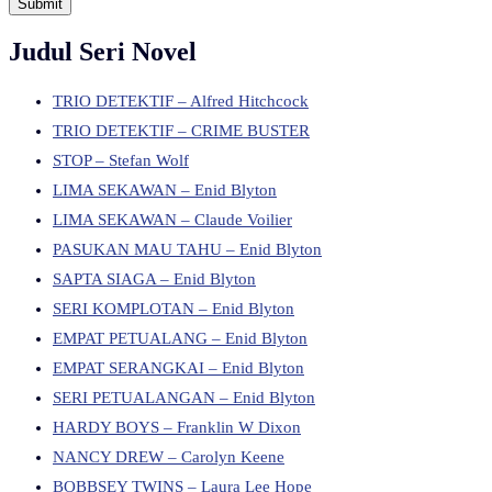
Judul Seri Novel
TRIO DETEKTIF – Alfred Hitchcock
TRIO DETEKTIF – CRIME BUSTER
STOP – Stefan Wolf
LIMA SEKAWAN – Enid Blyton
LIMA SEKAWAN – Claude Voilier
PASUKAN MAU TAHU – Enid Blyton
SAPTA SIAGA – Enid Blyton
SERI KOMPLOTAN – Enid Blyton
EMPAT PETUALANG – Enid Blyton
EMPAT SERANGKAI – Enid Blyton
SERI PETUALANGAN – Enid Blyton
HARDY BOYS – Franklin W Dixon
NANCY DREW – Carolyn Keene
BOBBSEY TWINS – Laura Lee Hope