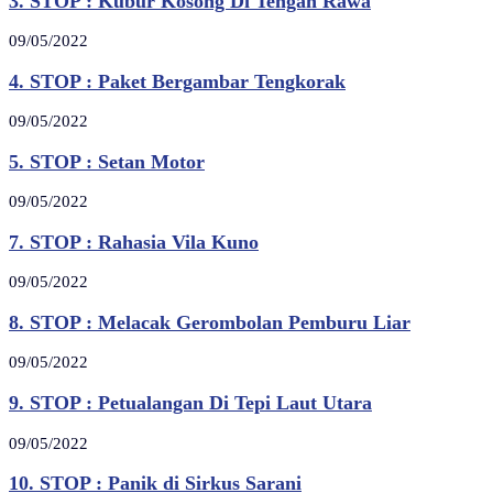
3. STOP : Kubur Kosong Di Tengah Rawa
09/05/2022
4. STOP : Paket Bergambar Tengkorak
09/05/2022
5. STOP : Setan Motor
09/05/2022
7. STOP : Rahasia Vila Kuno
09/05/2022
8. STOP : Melacak Gerombolan Pemburu Liar
09/05/2022
9. STOP : Petualangan Di Tepi Laut Utara
09/05/2022
10. STOP : Panik di Sirkus Sarani