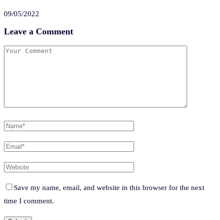
09/05/2022
Leave a Comment
Save my name, email, and website in this browser for the next
time I comment.