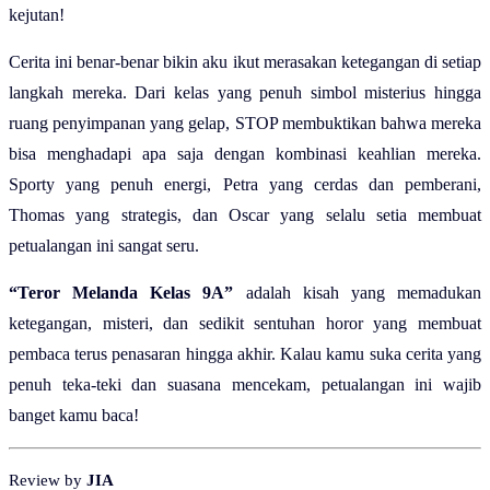
kejutan!
Cerita ini benar-benar bikin aku ikut merasakan ketegangan di setiap
langkah mereka. Dari kelas yang penuh simbol misterius hingga
ruang penyimpanan yang gelap, STOP membuktikan bahwa mereka
bisa menghadapi apa saja dengan kombinasi keahlian mereka.
Sporty yang penuh energi, Petra yang cerdas dan pemberani,
Thomas yang strategis, dan Oscar yang selalu setia membuat
petualangan ini sangat seru.
“Teror Melanda Kelas 9A”
adalah kisah yang memadukan
ketegangan, misteri, dan sedikit sentuhan horor yang membuat
pembaca terus penasaran hingga akhir. Kalau kamu suka cerita yang
penuh teka-teki dan suasana mencekam, petualangan ini wajib
banget kamu baca!
Review by
JIA