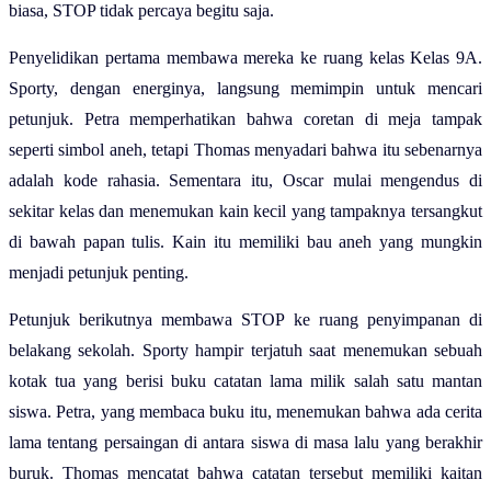
biasa, STOP tidak percaya begitu saja.
Penyelidikan pertama membawa mereka ke ruang kelas Kelas 9A.
Sporty, dengan energinya, langsung memimpin untuk mencari
petunjuk. Petra memperhatikan bahwa coretan di meja tampak
seperti simbol aneh, tetapi Thomas menyadari bahwa itu sebenarnya
adalah kode rahasia. Sementara itu, Oscar mulai mengendus di
sekitar kelas dan menemukan kain kecil yang tampaknya tersangkut
di bawah papan tulis. Kain itu memiliki bau aneh yang mungkin
menjadi petunjuk penting.
Petunjuk berikutnya membawa STOP ke ruang penyimpanan di
belakang sekolah. Sporty hampir terjatuh saat menemukan sebuah
kotak tua yang berisi buku catatan lama milik salah satu mantan
siswa. Petra, yang membaca buku itu, menemukan bahwa ada cerita
lama tentang persaingan di antara siswa di masa lalu yang berakhir
buruk. Thomas mencatat bahwa catatan tersebut memiliki kaitan