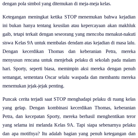
dengan pola simbol yang ditemukan di meja-meja kelas.
Ketegangan meningkat ketika STOP menemukan bahwa kejadian
ini bukan hanya tentang keusilan atau kepercayaan akan makhluk
gaib, tetapi terkait dengan seseorang yang mencoba menakut-nakuti
siswa Kelas 9A untuk membalas dendam atas kejadian di masa lalu.
Dengan kecerdikan Thomas dan keberanian Petra, mereka
menyusun rencana untuk menjebak pelaku di sekolah pada malam
hari. Sporty, seperti biasa, memimpin aksi mereka dengan penuh
semangat, sementara Oscar selalu waspada dan membantu mereka
menemukan jejak-jejak penting.
Puncak cerita terjadi saat STOP menghadapi pelaku di ruang kelas
yang gelap. Dengan kombinasi kecerdikan Thomas, keberanian
Petra, dan kecepatan Sporty, mereka berhasil menghentikan teror
yang selama ini melanda Kelas 9A. Tapi siapa sebenarnya pelaku
dan apa motifnya? Itu adalah bagian yang penuh ketegangan dan