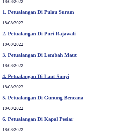
18/08/2022
1. Petualangan Di Pulau Suram
18/08/2022
2. Petualangan Di Puri Rajawali
18/08/2022
3. Petualangan Di Lembah Maut
18/08/2022
4. Petualangan Di Laut Sunyi
18/08/2022
5. Petualangan Di Gunung Bencana
18/08/2022
6. Petualangan Di Kapal Pesiar
18/08/2022