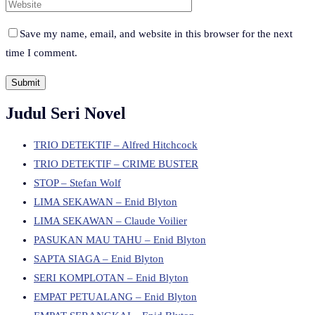
Save my name, email, and website in this browser for the next
time I comment.
Judul Seri Novel
TRIO DETEKTIF – Alfred Hitchcock
TRIO DETEKTIF – CRIME BUSTER
STOP – Stefan Wolf
LIMA SEKAWAN – Enid Blyton
LIMA SEKAWAN – Claude Voilier
PASUKAN MAU TAHU – Enid Blyton
SAPTA SIAGA – Enid Blyton
SERI KOMPLOTAN – Enid Blyton
EMPAT PETUALANG – Enid Blyton