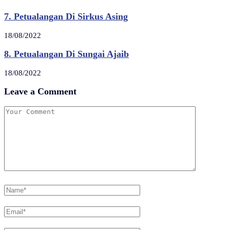
7. Petualangan Di Sirkus Asing
18/08/2022
8. Petualangan Di Sungai Ajaib
18/08/2022
Leave a Comment