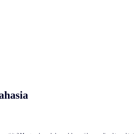
ahasia