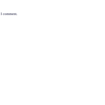
e I comment.