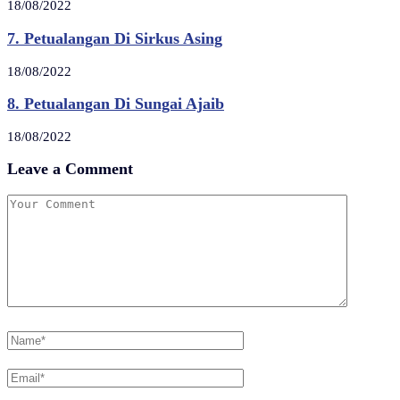
18/08/2022
7. Petualangan Di Sirkus Asing
18/08/2022
8. Petualangan Di Sungai Ajaib
18/08/2022
Leave a Comment