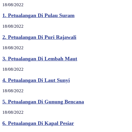
18/08/2022
1. Petualangan Di Pulau Suram
18/08/2022
2. Petualangan Di Puri Rajawali
18/08/2022
3. Petualangan Di Lembah Maut
18/08/2022
4. Petualangan Di Laut Sunyi
18/08/2022
5. Petualangan Di Gunung Bencana
18/08/2022
6. Petualangan Di Kapal Pesiar