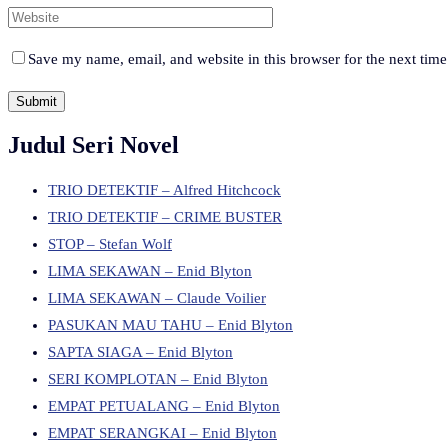
Save my name, email, and website in this browser for the next tim
Judul Seri Novel
TRIO DETEKTIF – Alfred Hitchcock
TRIO DETEKTIF – CRIME BUSTER
STOP – Stefan Wolf
LIMA SEKAWAN – Enid Blyton
LIMA SEKAWAN – Claude Voilier
PASUKAN MAU TAHU – Enid Blyton
SAPTA SIAGA – Enid Blyton
SERI KOMPLOTAN – Enid Blyton
EMPAT PETUALANG – Enid Blyton
EMPAT SERANGKAI – Enid Blyton