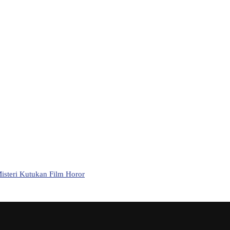
 Misteri Kutukan Film Horor