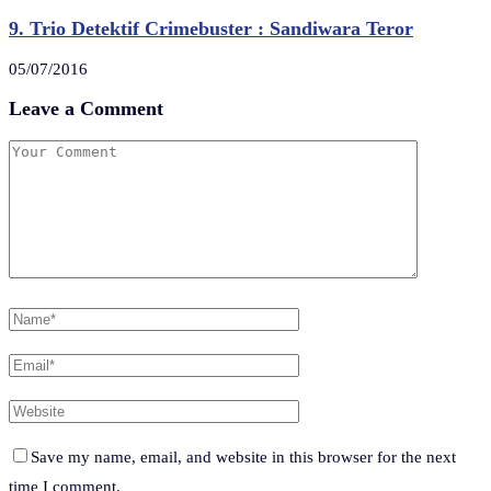
9. Trio Detektif Crimebuster : Sandiwara Teror
05/07/2016
Leave a Comment
Save my name, email, and website in this browser for the next
time I comment.