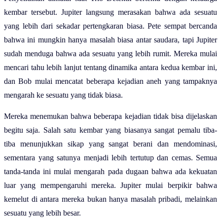
kembar tersebut. Jupiter langsung merasakan bahwa ada sesuatu
yang lebih dari sekadar pertengkaran biasa. Pete sempat bercanda
bahwa ini mungkin hanya masalah biasa antar saudara, tapi Jupiter
sudah menduga bahwa ada sesuatu yang lebih rumit. Mereka mulai
mencari tahu lebih lanjut tentang dinamika antara kedua kembar ini,
dan Bob mulai mencatat beberapa kejadian aneh yang tampaknya
mengarah ke sesuatu yang tidak biasa.
Mereka menemukan bahwa beberapa kejadian tidak bisa dijelaskan
begitu saja. Salah satu kembar yang biasanya sangat pemalu tiba-
tiba menunjukkan sikap yang sangat berani dan mendominasi,
sementara yang satunya menjadi lebih tertutup dan cemas. Semua
tanda-tanda ini mulai mengarah pada dugaan bahwa ada kekuatan
luar yang mempengaruhi mereka. Jupiter mulai berpikir bahwa
kemelut di antara mereka bukan hanya masalah pribadi, melainkan
sesuatu yang lebih besar.