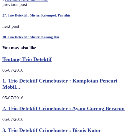
previous post
27. Trio Detektif : Misteri Kelompok Penyihir
next post
30. Trio Detektif : Misteri Karang Hiu
You may also like
Tentang Trio Detektif
05/07/2016
1. Trio Detektif Crimebuster : Komplotan Pencuri
Mobil...
05/07/2016
2. Trio Detektif Crimebuster : Ayam Goreng Beracun
05/07/2016
3. Trio Detektif Crimebuster : Bisnis Kotor