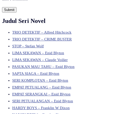
Judul Seri Novel
TRIO DETEKTIF – Alfred Hitchcock
TRIO DETEKTIF – CRIME BUSTER
STOP – Stefan Wolf
LIMA SEKAWAN – Enid Blyton
LIMA SEKAWAN – Claude Voilier
PASUKAN MAU TAHU – Enid Blyton
SAPTA SIAGA – Enid Blyton
SERI KOMPLOTAN – Enid Blyton
EMPAT PETUALANG – Enid Blyton
EMPAT SERANGKAI – Enid Blyton
SERI PETUALANGAN – Enid Blyton
HARDY BOYS – Franklin W Dixon