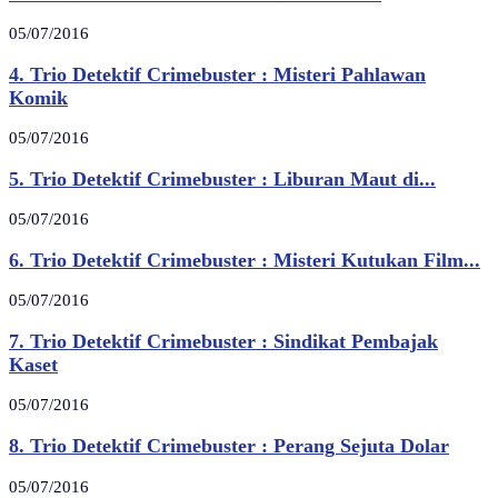
05/07/2016
4. Trio Detektif Crimebuster : Misteri Pahlawan
Komik
05/07/2016
5. Trio Detektif Crimebuster : Liburan Maut di...
05/07/2016
6. Trio Detektif Crimebuster : Misteri Kutukan Film...
05/07/2016
7. Trio Detektif Crimebuster : Sindikat Pembajak
Kaset
05/07/2016
8. Trio Detektif Crimebuster : Perang Sejuta Dolar
05/07/2016