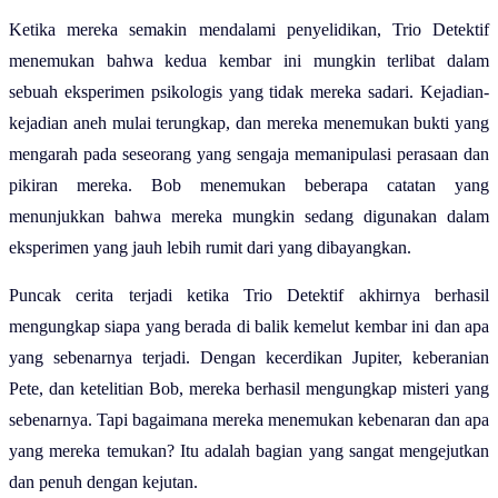
Ketika mereka semakin mendalami penyelidikan, Trio Detektif
menemukan bahwa kedua kembar ini mungkin terlibat dalam
sebuah eksperimen psikologis yang tidak mereka sadari. Kejadian-
kejadian aneh mulai terungkap, dan mereka menemukan bukti yang
mengarah pada seseorang yang sengaja memanipulasi perasaan dan
pikiran mereka. Bob menemukan beberapa catatan yang
menunjukkan bahwa mereka mungkin sedang digunakan dalam
eksperimen yang jauh lebih rumit dari yang dibayangkan.
Puncak cerita terjadi ketika Trio Detektif akhirnya berhasil
mengungkap siapa yang berada di balik kemelut kembar ini dan apa
yang sebenarnya terjadi. Dengan kecerdikan Jupiter, keberanian
Pete, dan ketelitian Bob, mereka berhasil mengungkap misteri yang
sebenarnya. Tapi bagaimana mereka menemukan kebenaran dan apa
yang mereka temukan? Itu adalah bagian yang sangat mengejutkan
dan penuh dengan kejutan.