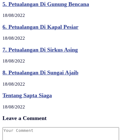
5. Petualangan Di Gunung Bencana
18/08/2022
6. Petualangan Di Kapal Pesiar
18/08/2022
7. Petualangan Di Sirkus Asing
18/08/2022
8. Petualangan Di Sungai Ajaib
18/08/2022
Tentang Sapta Siaga
18/08/2022
Leave a Comment