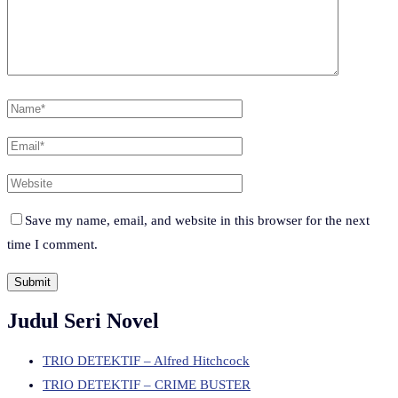
Save my name, email, and website in this browser for the next
time I comment.
Judul Seri Novel
TRIO DETEKTIF – Alfred Hitchcock
TRIO DETEKTIF – CRIME BUSTER