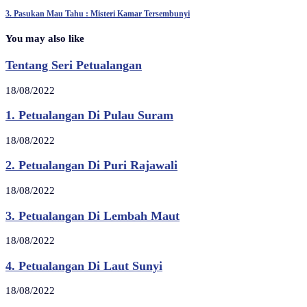
3. Pasukan Mau Tahu : Misteri Kamar Tersembunyi
You may also like
Tentang Seri Petualangan
18/08/2022
1. Petualangan Di Pulau Suram
18/08/2022
2. Petualangan Di Puri Rajawali
18/08/2022
3. Petualangan Di Lembah Maut
18/08/2022
4. Petualangan Di Laut Sunyi
18/08/2022